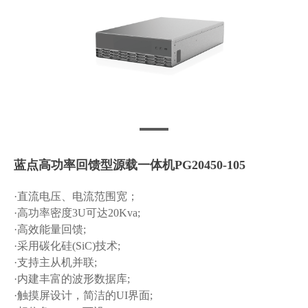
蓝点高功率回馈型源载一体机PG20450-105
·直流电压、电流范围宽；
·高功率密度3U可达20Kva;
·高效能量回馈;
·采用碳化硅(SiC)技术;
·支持主从机并联;
·内建丰富的波形数据库;
·触摸屏设计，简洁的UI界面;