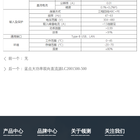
前一个：
无
ꄴ
后一个：
蓝点大功率双向直流源LC2001500-500
ꄲ
产品中心
品牌中心
关于领测
关注我们
—————
—————
—————
—————