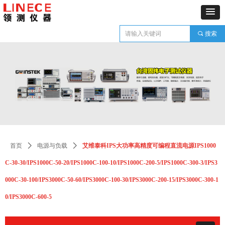
끠
搜索
首页
ꄲ
电源与负载
ꄲ
艾维泰科IPS大功率高精度可编程直流电源IPS1000
C-30-30/IPS1000C-50-20/IPS1000C-100-10/IPS1000C-200-5/IPS1000C-300-3/IPS3
000C-30-100/IPS3000C-50-60/IPS3000C-100-30/IPS3000C-200-15/IPS3000C-300-1
0/IPS3000C-600-5