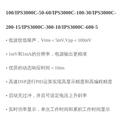
100/IPS3000C-50-60/IPS3000C-100-30/IPS3000C-
200-15/IPS3000C-300-10/IPS3000C-600-5
• 低波纹低噪声，Vrms＜5mV,Vpp＜100mV
• 1mV和1mA的分辨率，电源输出更精准
• 优异的动态响应时间＜10ms
• 高速DSP进行PID运算实现高显示精度和高编程精度
• 启动无过冲，并且可设定电压上升斜率
• 实时功率显示，单次工作时间和累积工作时间显示