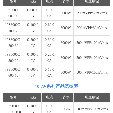
型号
电压
电流
功率
电压纹波
IPS6000C-
0-60.00
0-100.
6000W
200mVPP/60mVrms
60-100
0V
0A
IPS6000C-
0-100.0
0-60.0
6000W
200mVPP/60mVrms
100-60
0V
0A
IPS6000C-
0-200.0
0-30.0
6000W
500mVPP/100mVrms
200-30
0V
0A
IPS6000C-
0-300.0
0-20.0
6000W
500mVPP/100mVrms
300-20
0V
0A
IPS6000C-
0-600.0
0-10.0
6000W
500mVPP/100mVrms
600-10
0V
0A
10kW系列产品选型表
型号
电压
电流
功率
电压纹波
IPS10000
0-100.0
0-100.
10KW
500mVPP/100mVrms
C-100-100
0V
0A