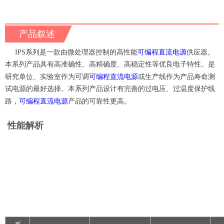
产品叙述
可编程直流电源
IPS系列是一款由微处理器控制的高性能
供应器。
本系列产品具有高准确性、高精确度、高稳定性等优良电子特性。是
可编程直流电源
研究单位、实验室作为可调
或生产线作为产品寿命测
试电源的最好选择。本系列产品设计有完善的过电压、过温度保护线
可编程直流电源
路，
产品的可靠性更高。
性能解析