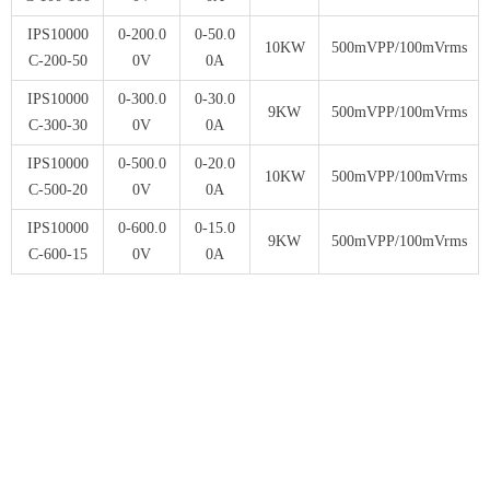
IPS10000
0-200.0
0-50.0
10KW
500mVPP/100mVrms
C-200-50
0V
0A
IPS10000
0-300.0
0-30.0
9KW
500mVPP/100mVrms
C-300-30
0V
0A
IPS10000
0-500.0
0-20.0
10KW
500mVPP/100mVrms
C-500-20
0V
0A
IPS10000
0-600.0
0-15.0
9KW
500mVPP/100mVrms
C-600-15
0V
0A