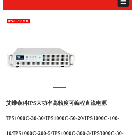
艾维泰科IPS大功率高精度可编程直流电源
IPS1000C-30-30/IPS1000C-50-20/IPS1000C-100-
10/IPS1000C-200-5/IPS1000C-300-3/IPS3000C-30-